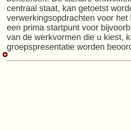
centraal staat, kan getoetst wor
verwerkingsopdrachten voor het 
een prima startpunt voor bijvoorb
van de werkvormen die u kiest, k
groepspresentatie worden beoor