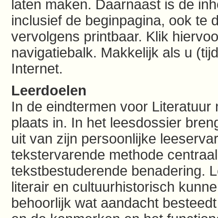
laten maken. Daarnaast is de inh
inclusief de beginpagina, ook te
vervolgens printbaar. Klik hiervoo
navigatiebalk. Makkelijk als u (tij
Internet.
Leerdoelen
In de eindtermen voor Literatuur
plaats in. In het leesdossier bre
uit van zijn persoonlijke leeserva
tekstervarende methode centraal,
tekstbestuderende benadering. L
literair en cultuurhistorisch kunn
behoorlijk wat aandacht besteedt