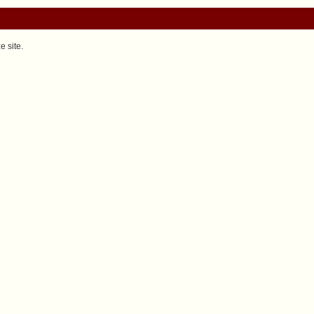
 site.